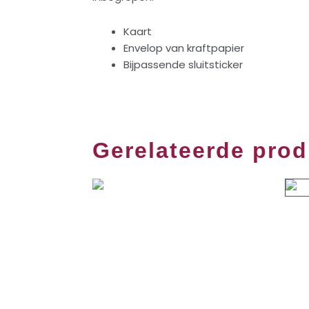
Kaart
Envelop van kraftpapier
Bijpassende sluitsticker
Gerelateerde pro