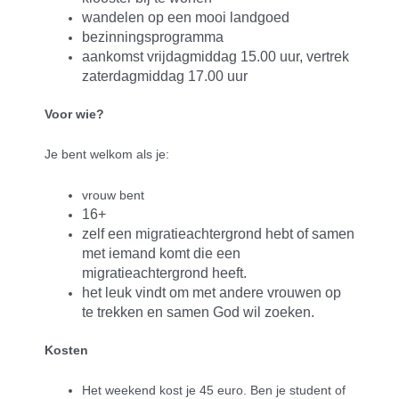
wandelen op een mooi landgoed
bezinningsprogramma
aankomst vrijdagmiddag 15.00 uur, vertrek
zaterdagmiddag 17.00 uur
Voor wie?
Je bent welkom als je:
vrouw bent
16+
zelf een migratieachtergrond hebt of samen
met iemand komt die een
migratieachtergrond heeft.
het leuk vindt om met andere vrouwen op
te trekken en samen God wil zoeken.
Kosten
Het weekend kost je 45 euro. Ben je student of