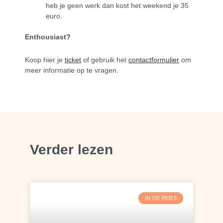
heb je geen werk dan kost het weekend je 35
euro.
Enthousiast?
Koop hier je
ticket
of gebruik het
contactformulier
om
meer informatie op te vragen.
Verder lezen
IN DE PERS