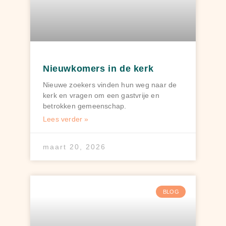
Nieuwkomers in de kerk
Nieuwe zoekers vinden hun weg naar de
kerk en vragen om een gastvrije en
betrokken gemeenschap.
Lees verder »
maart 20, 2026
BLOG