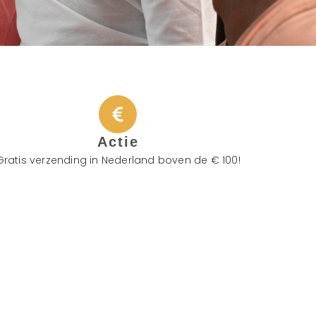
Actie
Gratis verzending in Nederland boven de € 100!