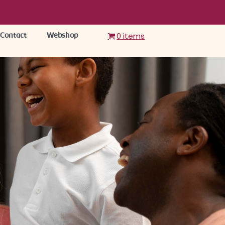
0 items
Contact
Webshop