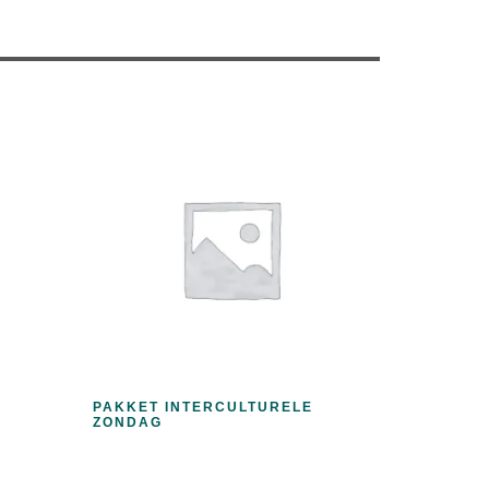
PAKKET INTERCULTURELE
ZONDAG