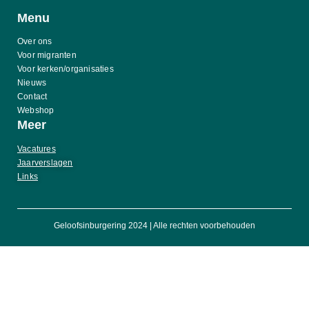
Menu
Over ons
Voor migranten
Voor kerken/organisaties
Nieuws
Contact
Webshop
Meer
Vacatures
Jaarverslagen
Links
Geloofsinburgering 2024 | Alle rechten voorbehouden