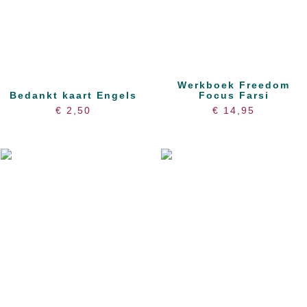
Werkboek Freedom
Bedankt kaart Engels
Focus Farsi
€
2,50
€
14,95