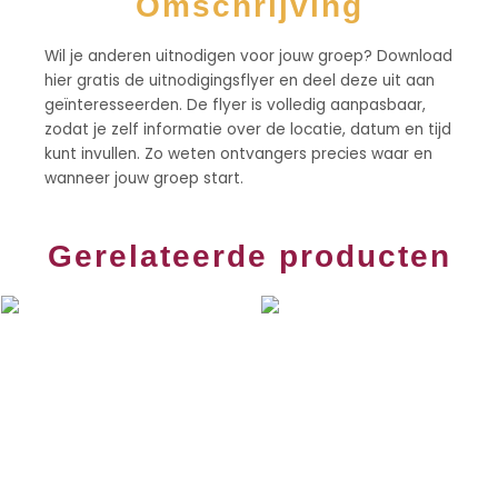
Omschrijving
Wil je anderen uitnodigen voor jouw groep? Download
hier gratis de uitnodigingsflyer en deel deze uit aan
geïnteresseerden. De flyer is volledig aanpasbaar,
zodat je zelf informatie over de locatie, datum en tijd
kunt invullen. Zo weten ontvangers precies waar en
wanneer jouw groep start.
Gerelateerde producten