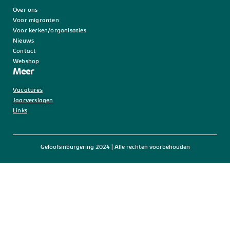
Over ons
Voor migranten
Voor kerken/organisaties
Nieuws
Contact
Webshop
Meer
Vacatures
Jaarverslagen
Links
Geloofsinburgering 2024 | Alle rechten voorbehouden