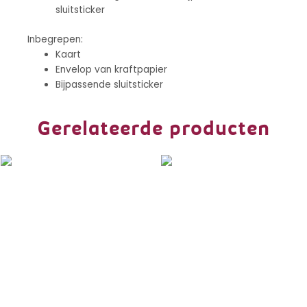
sluitsticker
Inbegrepen:
Kaart
Envelop van kraftpapier
Bijpassende sluitsticker
Gerelateerde producten